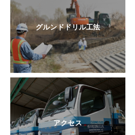
グルンドドリル工法
アクセス