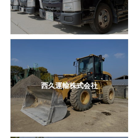
西久運輸株式会社