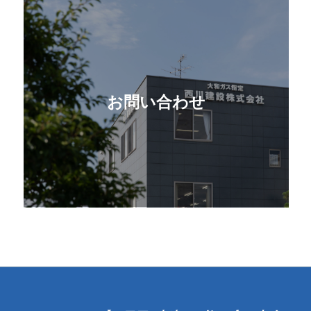
お問い合わせ