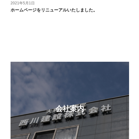
2021年5月1日
ホームページをリニューアルいたしました。
会社案内