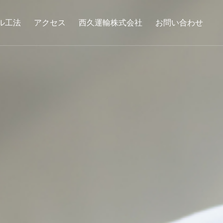
ル工法
アクセス
西久運輸株式会社
お問い合わせ