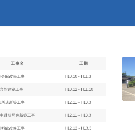
工事名
工期
光会館改修工事
H10.10～H11.3
記念館建築工事
H10.12～H11.10
御所店新築工事
H12.11～H13.3
山中継所局舎新築工事
H12.11～H13.3
資料館改修工事
H12.12～H13.3