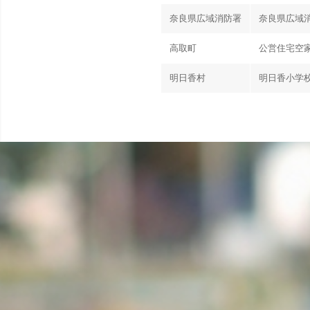
奈良県広域消防署
奈良県広域消
高取町
公営住宅空
明日香村
明日香小学